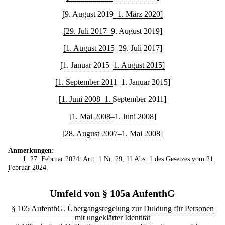
[9. August 2019–1. März 2020]
[29. Juli 2017–9. August 2019]
[1. August 2015–29. Juli 2017]
[1. Januar 2015–1. August 2015]
[1. September 2011–1. Januar 2015]
[1. Juni 2008–1. September 2011]
[1. Mai 2008–1. Juni 2008]
[28. August 2007–1. Mai 2008]
Anmerkungen:
1
. 27. Februar 2024: Artt. 1 Nr. 29, 11 Abs. 1 des
Gesetzes vom 21.
Februar 2024
.
Umfeld von § 105a AufenthG
§ 105 AufenthG. Übergangsregelung zur Duldung für Personen
mit ungeklärter Identität