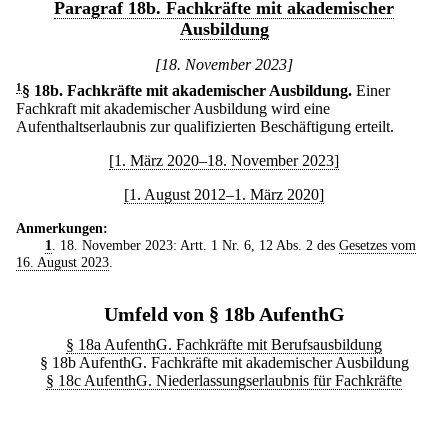
Paragraf 18b. Fachkräfte mit akademischer
Ausbildung
[18. November 2023]
1
§ 18b
.
Fachkräfte mit akademischer Ausbildung.
Einer
Fachkraft mit akademischer Ausbildung wird eine
Aufenthaltserlaubnis zur qualifizierten Beschäftigung erteilt.
[1. März 2020–18. November 2023]
[1. August 2012–1. März 2020]
Anmerkungen:
1
. 18. November 2023: Artt. 1 Nr. 6, 12 Abs. 2 des
Gesetzes vom
16. August 2023
.
Umfeld von § 18b AufenthG
§ 18a AufenthG. Fachkräfte mit Berufsausbildung
§ 18b AufenthG. Fachkräfte mit akademischer Ausbildung
§ 18c AufenthG. Niederlassungserlaubnis für Fachkräfte