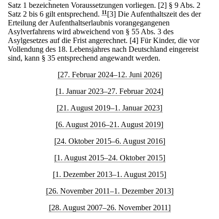
Satz 1 bezeichneten Voraussetzungen vorliegen.
[2] § 9 Abs. 2
Satz 2 bis 6 gilt entsprechend.
11
[3] Die Aufenthaltszeit des der
Erteilung der Aufenthaltserlaubnis vorangegangenen
Asylverfahrens wird abweichend von § 55 Abs. 3 des
Asylgesetzes auf die Frist angerechnet.
[4] Für Kinder, die vor
Vollendung des 18. Lebensjahres nach Deutschland eingereist
sind, kann § 35 entsprechend angewandt werden.
[27. Februar 2024–12. Juni 2026]
[1. Januar 2023–27. Februar 2024]
[21. August 2019–1. Januar 2023]
[6. August 2016–21. August 2019]
[24. Oktober 2015–6. August 2016]
[1. August 2015–24. Oktober 2015]
[1. Dezember 2013–1. August 2015]
[26. November 2011–1. Dezember 2013]
[28. August 2007–26. November 2011]