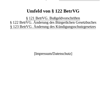
Umfeld von § 122 BetrVG
§ 121 BetrVG. Bußgeldvorschriften
§ 122 BetrVG. Änderung des Bürgerlichen Gesetzbuches
§ 123 BetrVG. Änderung des Kündigungsschutzgesetzes
[
Impressum/Datenschutz
]