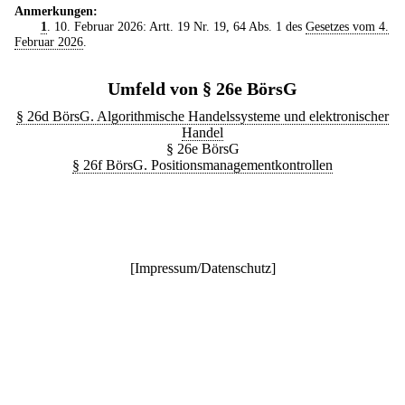
Anmerkungen:
1
. 10. Februar 2026: Artt. 19 Nr. 19, 64 Abs. 1 des
Gesetzes vom 4.
Februar 2026
.
Umfeld von § 26e BörsG
§ 26d BörsG. Algorithmische Handelssysteme und elektronischer
Handel
§ 26e BörsG
§ 26f BörsG. Positionsmanagementkontrollen
[
Impressum/Datenschutz
]