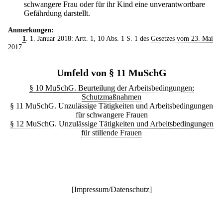
schwangere Frau oder für ihr Kind eine unverantwortbare
Gefährdung darstellt.
Anmerkungen:
1
. 1. Januar 2018: Artt. 1, 10 Abs. 1 S. 1 des
Gesetzes vom 23. Mai
2017
.
Umfeld von § 11 MuSchG
§ 10 MuSchG. Beurteilung der Arbeitsbedingungen;
Schutzmaßnahmen
§ 11 MuSchG. Unzulässige Tätigkeiten und Arbeitsbedingungen
für schwangere Frauen
§ 12 MuSchG. Unzulässige Tätigkeiten und Arbeitsbedingungen
für stillende Frauen
[
Impressum/Datenschutz
]