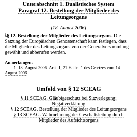
Unterabschnitt 1. Dualistisches System
Paragraf 12. Bestellung der Mitglieder des
Leitungsorgans
[18. August 2006]
1
§ 12
.
Bestellung der Mitglieder des Leitungsorgans.
Die
Satzung der Europäischen Genossenschaft kann festlegen, dass
die Mitglieder des Leitungsorgans von der Generalversammlung
gewählt und abberufen werden.
Anmerkungen:
1
. 18. August 2006: Artt. 1, 21 Halbs. 1 des
Gesetzes vom 14.
August 2006
.
Umfeld von § 12 SCEAG
§ 11 SCEAG. Gläubigerschutz bei Sitzverlegung;
Negativerklärung
§ 12 SCEAG. Bestellung der Mitglieder des Leitungsorgans
§ 13 SCEAG. Wahrnehmung der Geschäftsleitung durch
Mitglieder des Aufsichtsorgans