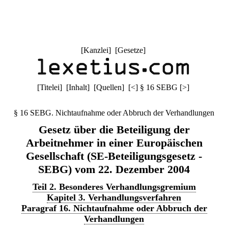
[
Kanzlei
] [
Gesetze
]
[
Titelei
] [
Inhalt
] [
Quellen
]
[
<
]
§ 16 SEBG
[
>
]
§ 16 SEBG. Nichtaufnahme oder Abbruch der Verhandlungen
Gesetz über die Beteiligung der
Arbeitnehmer in einer Europäischen
Gesellschaft (SE-Beteiligungsgesetz -
SEBG) vom 22. Dezember 2004
Teil 2. Besonderes Verhandlungsgremium
Kapitel 3. Verhandlungsverfahren
Paragraf 16. Nichtaufnahme oder Abbruch der
Verhandlungen