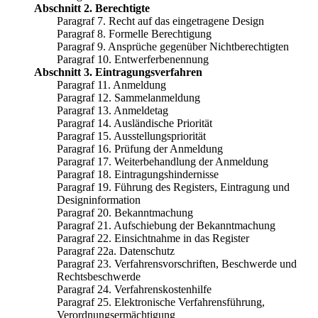
Abschnitt 2. Berechtigte
Paragraf 7. Recht auf das eingetragene Design
Paragraf 8. Formelle Berechtigung
Paragraf 9. Ansprüche gegenüber Nichtberechtigten
Paragraf 10. Entwerferbenennung
Abschnitt 3. Eintragungsverfahren
Paragraf 11. Anmeldung
Paragraf 12. Sammelanmeldung
Paragraf 13. Anmeldetag
Paragraf 14. Ausländische Priorität
Paragraf 15. Ausstellungspriorität
Paragraf 16. Prüfung der Anmeldung
Paragraf 17. Weiterbehandlung der Anmeldung
Paragraf 18. Eintragungshindernisse
Paragraf 19. Führung des Registers, Eintragung und
Designinformation
Paragraf 20. Bekanntmachung
Paragraf 21. Aufschiebung der Bekanntmachung
Paragraf 22. Einsichtnahme in das Register
Paragraf 22a. Datenschutz
Paragraf 23. Verfahrensvorschriften, Beschwerde und
Rechtsbeschwerde
Paragraf 24. Verfahrenskostenhilfe
Paragraf 25. Elektronische Verfahrensführung,
Verordnungsermächtigung