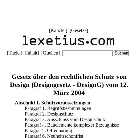
[
Kanzlei
] [
Gesetze
]
[
Titelei
] [
Inhalt
] [
Quellen
]
Gesetz über den rechtlichen Schutz von
Design (Designgesetz - DesignG) vom 12.
März 2004
Abschnitt 1. Schutzvoraussetzungen
Paragraf 1. Begriffsbestimmungen
Paragraf 2. Designschutz
Paragraf 3. Ausschluss vom Designschutz
Paragraf 4. Bauelemente komplexer Erzeugnisse
Paragraf 5. Offenbarung
Paragraf 6. Neuheitsschonfrist