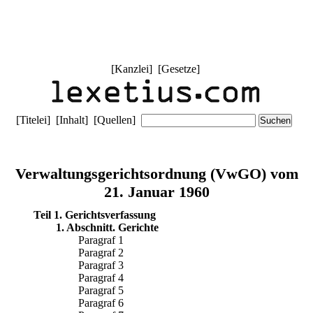
[
Kanzlei
] [
Gesetze
]
[
Titelei
] [
Inhalt
] [
Quellen
]
Verwaltungsgerichtsordnung (VwGO) vom
21. Januar 1960
Teil 1. Gerichtsverfassung
1. Abschnitt. Gerichte
Paragraf 1
Paragraf 2
Paragraf 3
Paragraf 4
Paragraf 5
Paragraf 6