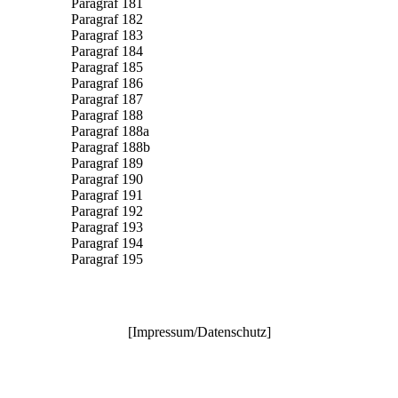
Paragraf 181
Paragraf 182
Paragraf 183
Paragraf 184
Paragraf 185
Paragraf 186
Paragraf 187
Paragraf 188
Paragraf 188a
Paragraf 188b
Paragraf 189
Paragraf 190
Paragraf 191
Paragraf 192
Paragraf 193
Paragraf 194
Paragraf 195
[
Impressum/Datenschutz
]