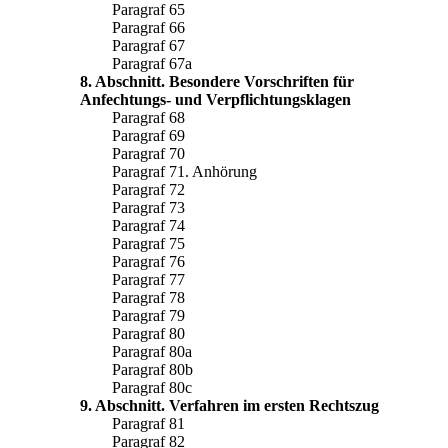
Paragraf 65
Paragraf 66
Paragraf 67
Paragraf 67a
8. Abschnitt. Besondere Vorschriften für
Anfechtungs- und Verpflichtungsklagen
Paragraf 68
Paragraf 69
Paragraf 70
Paragraf 71. Anhörung
Paragraf 72
Paragraf 73
Paragraf 74
Paragraf 75
Paragraf 76
Paragraf 77
Paragraf 78
Paragraf 79
Paragraf 80
Paragraf 80a
Paragraf 80b
Paragraf 80c
9. Abschnitt. Verfahren im ersten Rechtszug
Paragraf 81
Paragraf 82