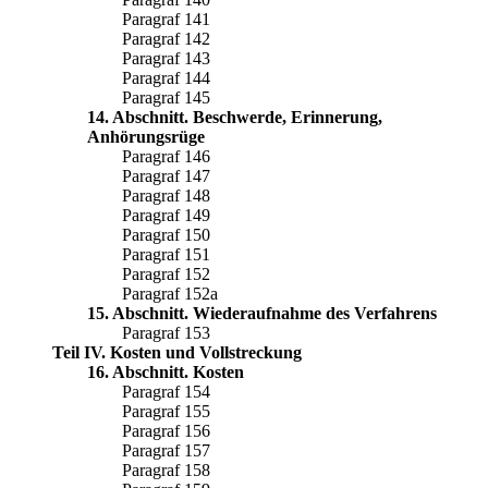
Paragraf 141
Paragraf 142
Paragraf 143
Paragraf 144
Paragraf 145
14. Abschnitt. Beschwerde, Erinnerung,
Anhörungsrüge
Paragraf 146
Paragraf 147
Paragraf 148
Paragraf 149
Paragraf 150
Paragraf 151
Paragraf 152
Paragraf 152a
15. Abschnitt. Wiederaufnahme des Verfahrens
Paragraf 153
Teil IV. Kosten und Vollstreckung
16. Abschnitt. Kosten
Paragraf 154
Paragraf 155
Paragraf 156
Paragraf 157
Paragraf 158