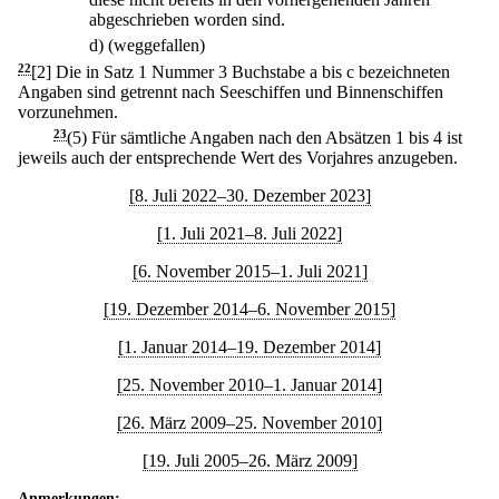
abgeschrieben worden sind.
d)
(weggefallen)
22
[2] Die in Satz 1 Nummer 3 Buchstabe a bis c bezeichneten
Angaben sind getrennt nach Seeschiffen und Binnenschiffen
vorzunehmen.
23
(5) Für sämtliche Angaben nach den Absätzen 1 bis 4 ist
jeweils auch der entsprechende Wert des Vorjahres anzugeben.
[8. Juli 2022–30. Dezember 2023]
[1. Juli 2021–8. Juli 2022]
[6. November 2015–1. Juli 2021]
[19. Dezember 2014–6. November 2015]
[1. Januar 2014–19. Dezember 2014]
[25. November 2010–1. Januar 2014]
[26. März 2009–25. November 2010]
[19. Juli 2005–26. März 2009]
Anmerkungen: